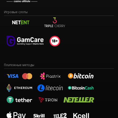
Игровые слоты
Платежные методы